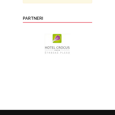
PARTNERI