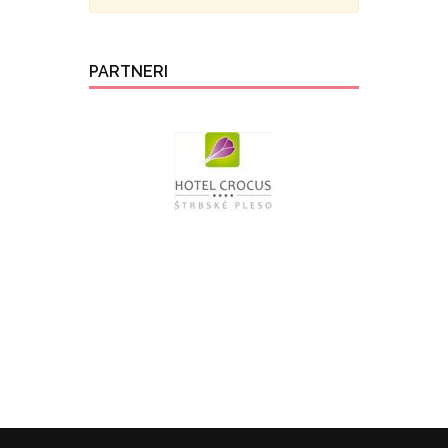
PARTNERI